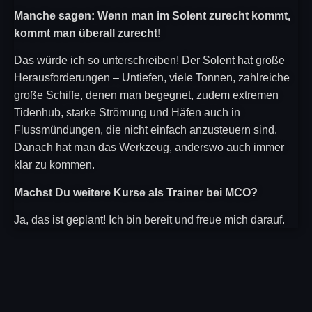
Manche sagen: Wenn man im Solent zurecht kommt,
kommt man überall zurecht!
Das würde ich so unterschreiben! Der Solent hat große
Herausforderungen – Untiefen, viele Tonnen, zahlreiche
große Schiffe, denen man begegnet, zudem extremen
Tidenhub, starke Strömung und Häfen auch in
Flussmündungen, die nicht einfach anzusteuern sind.
Danach hat man das Werkzeug, anderswo auch immer
klar zu kommen.
Machst Du weitere Kurse als Trainer bei MCO?
Ja, das ist geplant! Ich bin bereit und freue mich darauf.