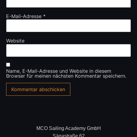
E-Mail-Adresse
*
Website
Name, E-Mail-Adresse und Website in diesem
Browser für meinen nächsten Kommentar speichern.
MCO Sailing Academy GmbH
Sägastraße 62