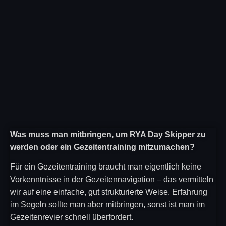
Was muss man mitbringen, um RYA Day Skipper zu
werden oder ein Gezeitentraining mitzumachen?
Für ein Gezeitentraining braucht man eigentlich keine
Vorkenntnisse in der Gezeitennavigation – das vermitteln
wir auf eine einfache, gut strukturierte Weise. Erfahrung
im Segeln sollte man aber mitbringen, sonst ist man im
Gezeitenrevier schnell überfordert.