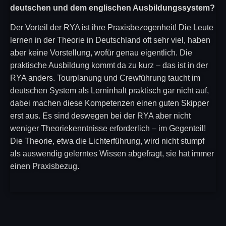
deutschen und dem englischen Ausbildungssystem?
Der Vorteil der RYA ist ihre Praxisbezogenheit! Die Leute
lernen in der Theorie in Deutschland oft sehr viel, haben
aber keine Vorstellung, wofür genau eigentlich. Die
praktische Ausbildung kommt da zu kurz – das ist in der
RYA anders. Tourplanung und Crewführung taucht im
deutschen System als Lerninhalt praktisch gar nicht auf,
dabei machen diese Kompetenzen einen guten Skipper
erst aus. Es sind deswegen bei der RYA aber nicht
weniger Theoriekenntnisse erforderlich – im Gegenteil!
Die Theorie, etwa die Lichterführung, wird nicht stumpf
als auswendig gelerntes Wissen abgefragt, sie hat immer
einen Praxisbezug.