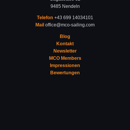
9485 Nendeln
Telefon
+43 699 14034101
Mail
office@mco-sailing.com
Blog
Kontakt
Newsletter
MCO Members
Impressionen
Bewertungen