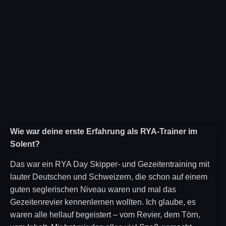
Wie war deine erste Erfahrung als RYA-Trainer im
Solent?
Das war ein RYA Day Skipper- und Gezeitentraining mit
lauter Deutschen und Schweizern, die schon auf einem
guten seglerischen Niveau waren und mal das
Gezeitenrevier kennenlernen wollten. Ich glaube, es
waren alle hellauf begeistert – vom Revier, dem Törn,