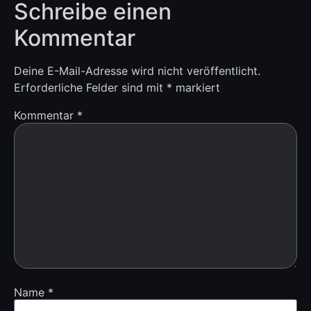
Schreibe einen
Kommentar
Deine E-Mail-Adresse wird nicht veröffentlicht.
Erforderliche Felder sind mit
*
markiert
Kommentar
*
Name
*