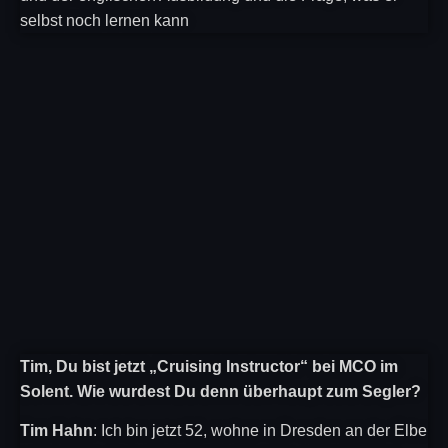
selbst noch lernen kann
Tim, Du bist jetzt „Cruising Instructor“ bei MCO im
Solent. Wie wurdest Du denn überhaupt zum Segler?
Tim Hahn
: Ich bin jetzt 52, wohne in Dresden an der Elbe