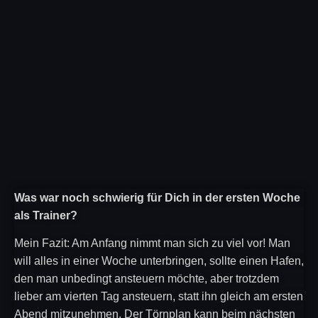
Was war noch schwierig für Dich in der ersten Woche
als Trainer?
Mein Fazit: Am Anfang nimmt man sich zu viel vor! Man
will alles in einer Woche unterbringen, sollte einen Hafen,
den man unbedingt ansteuern möchte, aber trotzdem
lieber am vierten Tag ansteuern, statt ihn gleich am ersten
Abend mitzunehmen. Der Törnplan kann beim nächsten