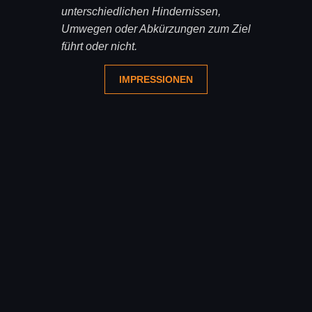
unterschiedlichen Hindernissen,
Umwegen oder Abkürzungen zum Ziel
führt oder nicht.
IMPRESSIONEN