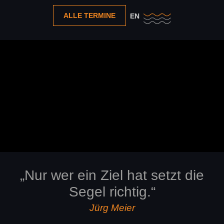
ALLE TERMINE
EN
„Nur wer ein Ziel hat setzt die
Segel richtig.“
Jürg Meier