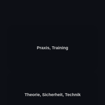
Praxis, Training
Theorie, Sicherheit, Technik