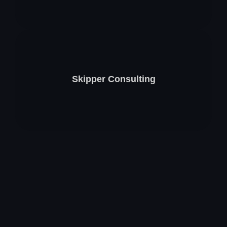
Skipper Consulting