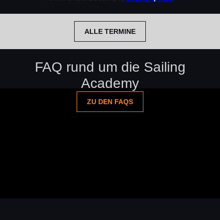
ALLE TERMINE
FAQ rund um die Sailing
Academy
ZU DEN FAQS