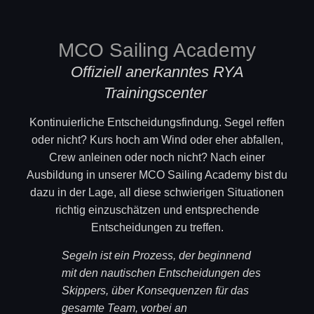
MCO Sailing Academy
Offiziell anerkanntes RYA
Trainingscenter
Kontinuierliche Entscheidungsfindung. Segel reffen
oder nicht? Kurs hoch am Wind oder eher abfallen,
Crew anleinen oder noch nicht? Nach einer
Ausbildung in unserer MCO Sailing Academy bist du
dazu in der Lage, all diese schwierigen Situationen
richtig einzuschätzen und entsprechende
Entscheidungen zu treffen.
Segeln ist ein Prozess, der beginnend
mit den nautischen Entscheidungen des
Skippers, über Konsequenzen für das
gesamte Team, vorbei an