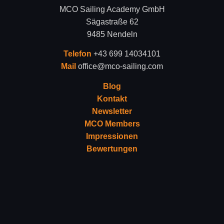
MCO Sailing Academy GmbH
Sägastraße 62
9485 Nendeln
Telefon
+43 699 14034101
Mail
office@mco-sailing.com
Blog
Kontakt
Newsletter
MCO Members
Impressionen
Bewertungen