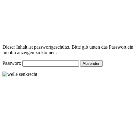
Dieser Inhalt ist passwortgeschützt. Bitte gib unten das Passwort ein,
um ihn anzeigen zu können.
Passwort: