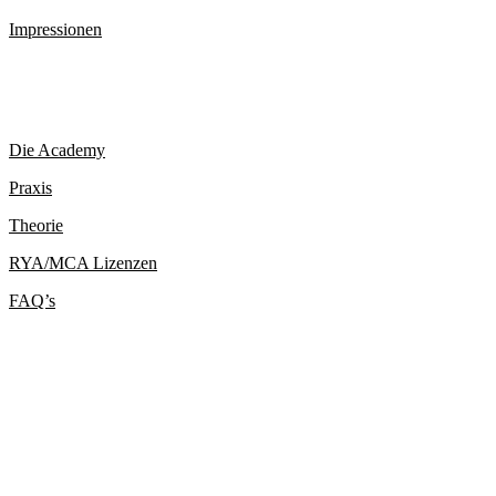
Impressionen
Die Academy
Praxis
Theorie
RYA/MCA Lizenzen
FAQ’s