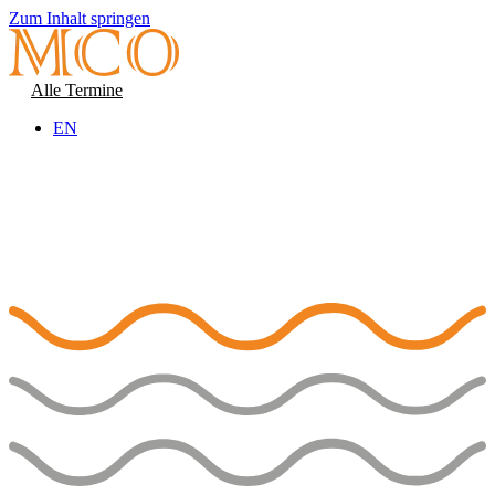
Zum Inhalt springen
Alle Termine
EN