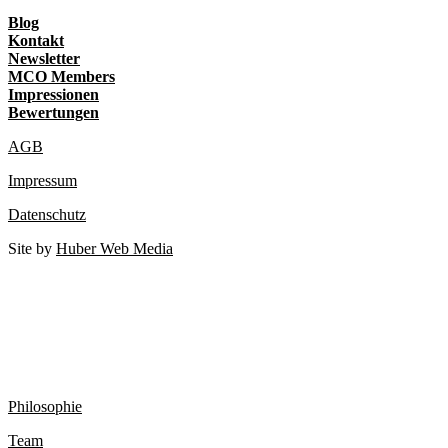
Blog
Kontakt
Newsletter
MCO Members
Impressionen
Bewertungen
AGB
Impressum
Datenschutz
Site by
Huber Web Media
Philosophie
Team