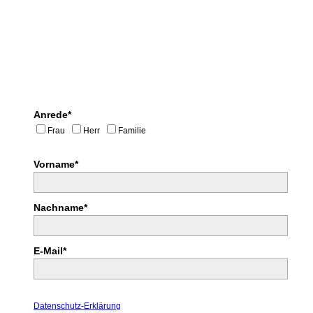
Anrede*
Frau
Herr
Familie
Vorname*
Nachname*
E-Mail*
Datenschutz-Erklärung