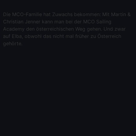
Die MCO-Familie hat Zuwachs bekommen: Mit Martin &
Christian Jenner kann man bei der MCO Sailing
Academy den österreichischen Weg gehen. Und zwar
auf Elba, obwohl das nicht mal früher zu Österreich
gehörte.