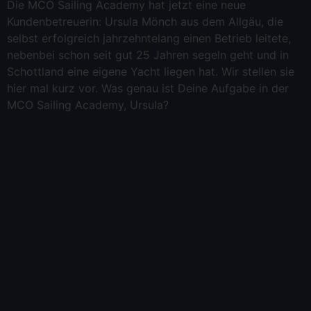
Die MCO Sailing Academy hat jetzt eine neue
Kundenbetreuerin: Ursula Mönch aus dem Allgäu, die
selbst erfolgreich jahrzehntelang einen Betrieb leitete,
nebenbei schon seit gut 25 Jahren segeln geht und in
Schottland eine eigene Yacht liegen hat. Wir stellen sie
hier mal kurz vor. Was genau ist Deine Aufgabe in der
MCO Sailing Academy, Ursula?