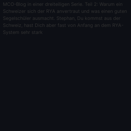
MCO-Blog in einer dreiteiligen Serie. Teil 2: Warum ein
Schweizer sich der RYA anvertraut und was einen guten
Segelschüler ausmacht. Stephan, Du kommst aus der
Schweiz, hast Dich aber fast von Anfang an dem RYA-
System sehr stark