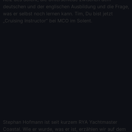
deutschen und der englischen Ausbildung und die Frage,
was er selbst noch lernen kann. Tim, Du bist jetzt
„Cruising Instructor“ bei MCO im Solent.
Stephan Hofmann ist seit kurzem RYA Yachtmaster
Coastal. Wie er wurde, was er ist, erzählen wir auf dem