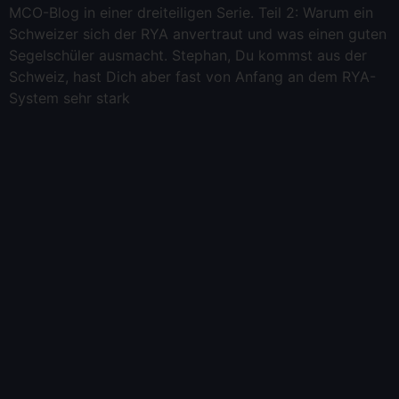
MCO-Blog in einer dreiteiligen Serie. Teil 2: Warum ein
Schweizer sich der RYA anvertraut und was einen guten
Segelschüler ausmacht. Stephan, Du kommst aus der
Schweiz, hast Dich aber fast von Anfang an dem RYA-
System sehr stark