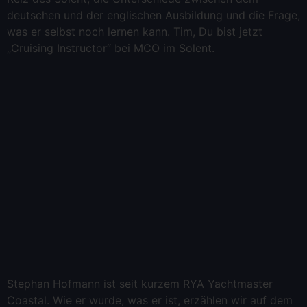
deutschen und der englischen Ausbildung und die Frage,
was er selbst noch lernen kann. Tim, Du bist jetzt
„Cruising Instructor“ bei MCO im Solent.
Stephan Hofmann ist seit kurzem RYA Yachtmaster
Coastal. Wie er wurde, was er ist, erzählen wir auf dem