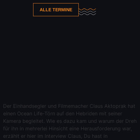
ALLE TERMINE
Der Einhandsegler und Filmemacher Claus Aktoprak hat
einen Ocean Life-Törn auf den Hebriden mit seiner
Kamera begleitet. Wie es dazu kam und warum der Dreh
für ihn in mehrerlei Hinsicht eine Herausforderung war,
erzählt er hier im Interview Claus, Du hast in