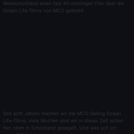
Westschottland einen fast 40-minütigen Film über die
Ocean Life-Törns von MCO gedreht.
Seit acht Jahren machen wir bei MCO Sailing Ocean
Life-Törns, viele Wochen sind wir in dieser Zeit schon
hier oben in Schottland gesegelt. Und was soll ich