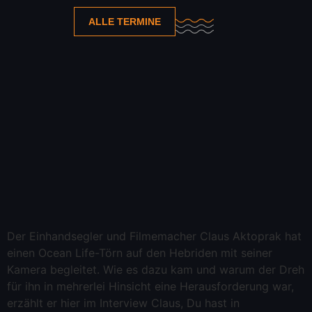
ALLE TERMINE
Der Einhandsegler und Filmemacher Claus Aktoprak hat
einen Ocean Life-Törn auf den Hebriden mit seiner
Kamera begleitet. Wie es dazu kam und warum der Dreh
für ihn in mehrerlei Hinsicht eine Herausforderung war,
erzählt er hier im Interview Claus, Du hast in