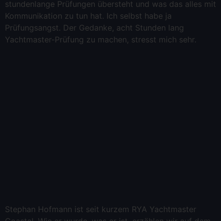
stundenlange Prüfungen übersteht und was das alles mit
Kommunikation zu tun hat. Ich selbst habe ja
Prüfungsangst. Der Gedanke, acht Stunden lang
Yachtmaster-Prüfung zu machen, stresst mich sehr.
Stephan Hofmann ist seit kurzem RYA Yachtmaster