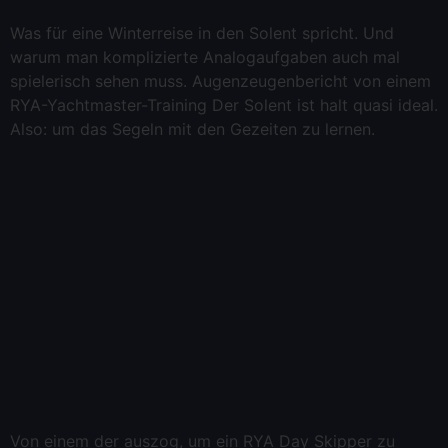
Was für eine Winterreise in den Solent spricht. Und
warum man komplizierte Analogaufgaben auch mal
spielerisch sehen muss. Augenzeugenbericht von einem
RYA-Yachtmaster-Training Der Solent ist halt quasi ideal.
Also: um das Segeln mit den Gezeiten zu lernen.
Von einem der auszog, um ein RYA Day Skipper zu