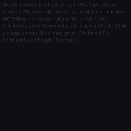
Stephan Hofmann ist seit kurzem RYA Yachtmaster
Coastal. Wie er wurde, was er ist, erzählen wir auf dem
MCO-Blog in einer dreiteiligen Serie. Teil 1: Die
Geschichte eines Schweizers, der in seiner Midlife-Crisis
auszog, um das Segeln zu lernen. Wie kamst Du
überhaupt zum Segeln, Stephan?