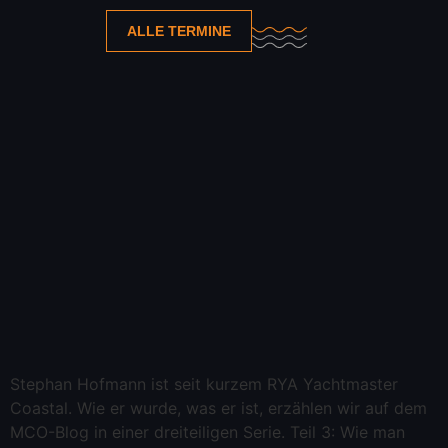
ALLE TERMINE
Stephan Hofmann ist seit kurzem RYA Yachtmaster
Coastal. Wie er wurde, was er ist, erzählen wir auf dem
MCO-Blog in einer dreiteiligen Serie. Teil 3: Wie man